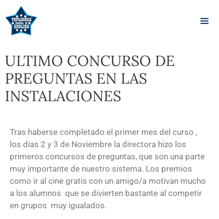
ULTIMO CONCURSO DE
PREGUNTAS EN LAS
INSTALACIONES
Tras haberse completado el primer mes del curso ,
los días 2 y 3 de Noviembre la directora hizo los
primeros concursos de preguntas, que son una parte
muy importante de nuestro sistema. Los premios
como ir al cine gratis con un amigo/a motivan mucho
a los alumnos que se divierten bastante al competir
en grupos muy igualados.