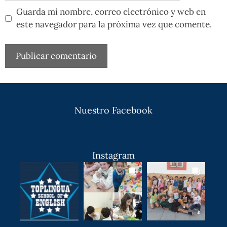
Guarda mi nombre, correo electrónico y web en
este navegador para la próxima vez que comente.
Nuestro Facebook
Instagram