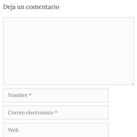
Deja un comentario