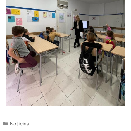
Noticias