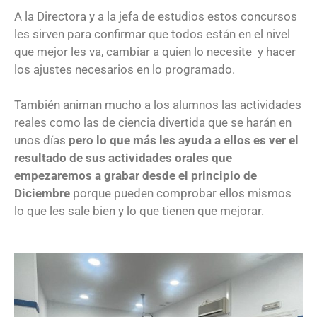
A la Directora y a la jefa de estudios estos concursos
les sirven para confirmar que todos están en el nivel
que mejor les va, cambiar a quien lo necesite y hacer
los ajustes necesarios en lo programado.
También animan mucho a los alumnos las actividades
reales como las de ciencia divertida que se harán en
unos días
pero lo que más les ayuda a ellos es ver el
resultado de sus actividades orales que
empezaremos a grabar desde el principio de
Diciembre
porque pueden comprobar ellos mismos
lo que les sale bien y lo que tienen que mejorar.