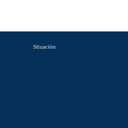
Situación