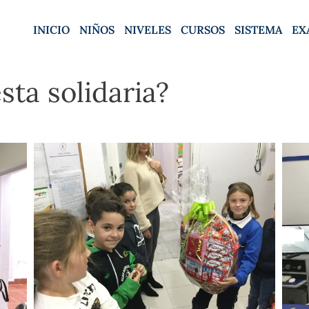
INICIO
NIÑOS
NIVELES
CURSOS
SISTEMA
EX
sta solidaria?