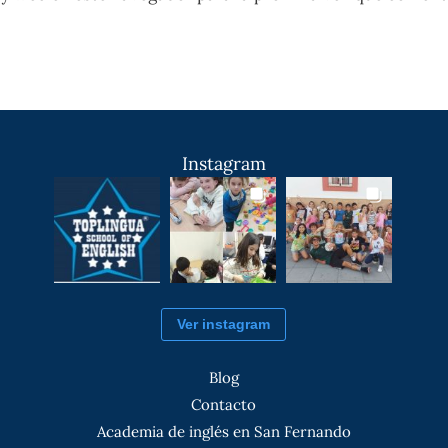
Instagram
Ver instagram
Blog
Contacto
Academia de inglés en San Fernando