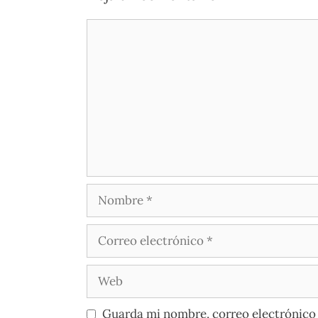
Guarda mi nombre, correo electrónico 