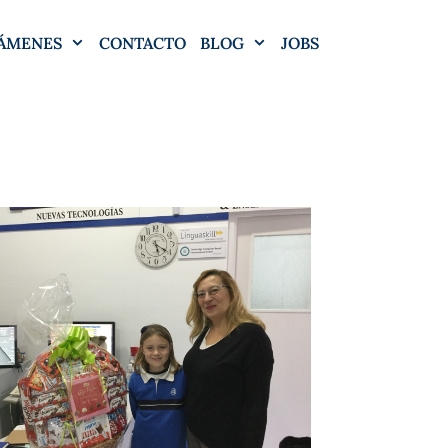
ÁMENES
CONTACTO
BLOG
JOBS