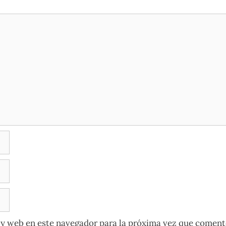
y web en este navegador para la próxima vez que coment