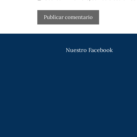
Nuestro Facebook